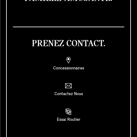
PRENEZ CONTACT.
Concessionnaires
Contactez Nous
Essai Routier