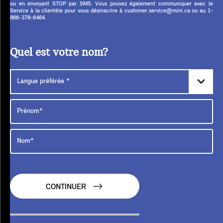
ou en envoyant STOP par SMS. Vous pouvez également communiquer avec le
Service à la clientèle pour vous désinscrire à customer.service@mini.ca ou au 1-
866-378-6464.
Quel est votre nom?
CONTINUER