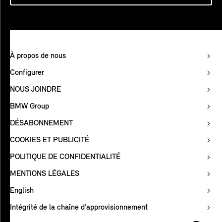
À propos de nous
Configurer
NOUS JOINDRE
BMW Group
DÉSABONNEMENT
COOKIES ET PUBLICITÉ
POLITIQUE DE CONFIDENTIALITÉ
MENTIONS LÉGALES
English
Intégrité de la chaîne d’approvisionnement