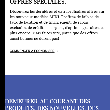
OFFRES SPÉCIALES.
Découvrez les dernières et extraordinaires offres sur
les nouveaux modèles MINI. Profitez de faibles de
taux de location et de financement, de rabais
exclusifs, de crédits en argent, d’options gratuites, et
plus encore. Mais faites vite, parce que des offres
aussi bonnes ne durent pas!
COMMENCER À ÉCONOMISER
DEMEURER AU COURANT DES
PRODUITS, DES NOUVELLES, DES