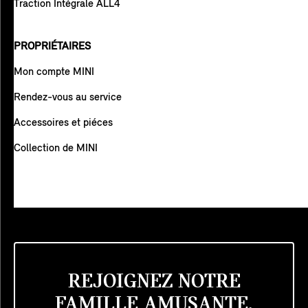
Traction Intégrale ALL4
PROPRIÉTAIRES
Mon compte MINI
Rendez-vous au service
Accessoires et piéces
Collection de MINI
REJOIGNEZ NOTRE
FAMILLE AMUSANTE.