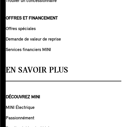
Trouver un concessionnaire
OFFRES ET FINANCEMENT
Offres spéciales
Demande de valeur de reprise
Services financiers MINI
EN SAVOIR PLUS
DÉCOUVREZ MINI
MINI Électrique
Passionnément