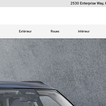
2530 Enterprise Way,
Extérieur
Roues
Intérieur