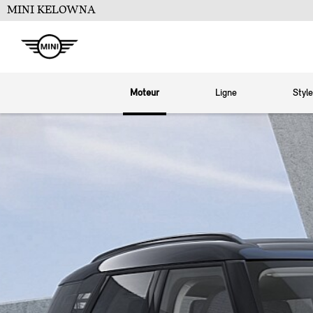
MINI KELOWNA
Moteur
Ligne
Style