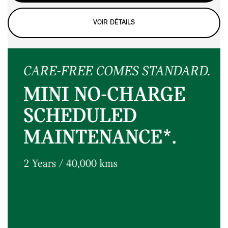
VOIR DÉTAILS