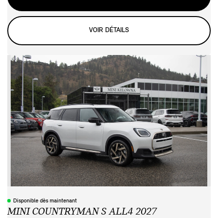
VOIR DÉTAILS
Disponible dès maintenant
MINI COUNTRYMAN S ALL4 2027