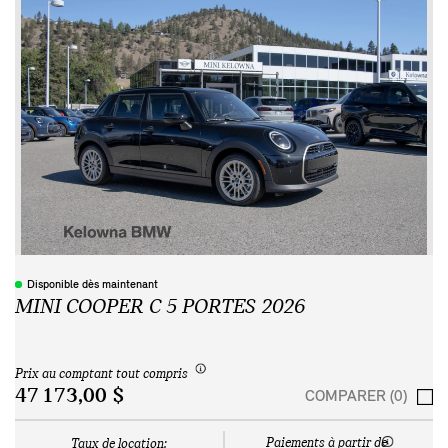
Disponible dès maintenant
MINI COOPER C 5 PORTES 2026
Prix au comptant tout compris
47 173,00 $
COMPARER (0)
Paiements à partir de
Taux de location: