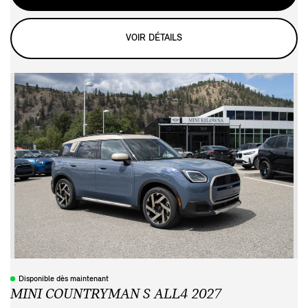
VOIR DÉTAILS
Disponible dès maintenant
MINI COUNTRYMAN S ALL4 2027