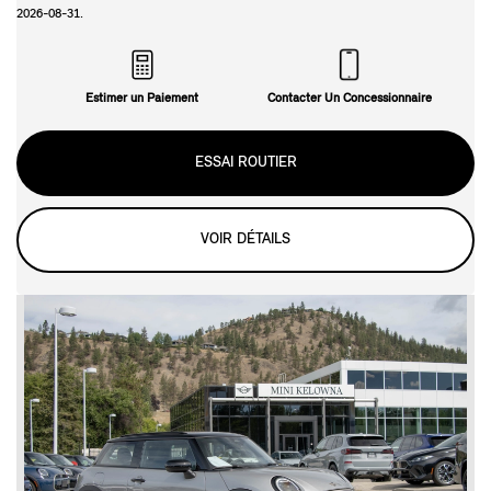
2026-08-31
.
Estimer un Paiement
Contacter Un Concessionnaire
ESSAI ROUTIER
VOIR DÉTAILS