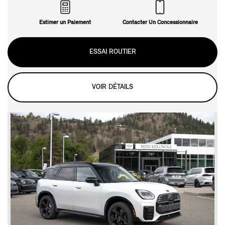
Estimer un Paiement
Contacter Un Concessionnaire
ESSAI ROUTIER
VOIR DÉTAILS