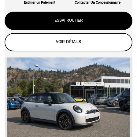
Estimer un Paiement
Contacter Un Concessionnaire
ESSAI ROUTIER
VOIR DÉTAILS