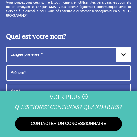
Vous pouvez vous désinscrire à tout moment en utilisant les liens dans les courriels
ou en envoyant STOP par SMS. Vous pouvez également communiquer avec le
Service à la clientèle pour vous désinscrire à customer.service@mini.ca ou au 1-
866-378-6464.
Quel est votre nom?
VOIR PLUS
QUESTIONS? CONCERNS? QUANDARIES?
CONTINUER
CONTACTER UN CONCESSIONNAIRE