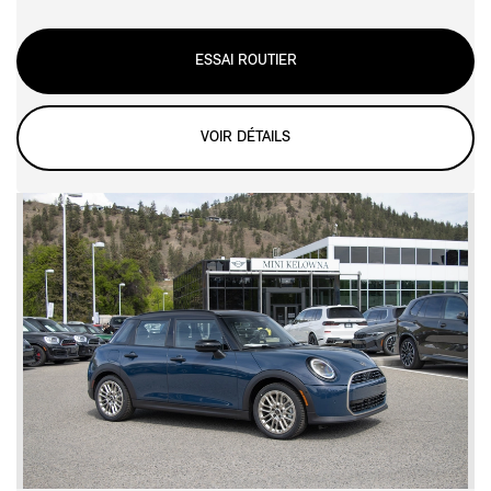
ESSAI ROUTIER
VOIR DÉTAILS