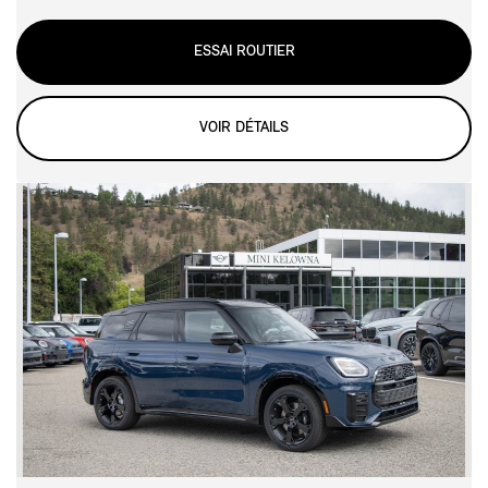
ESSAI ROUTIER
VOIR DÉTAILS