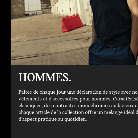
HOMMES.
Faites de chaque jour une déclaration de style avec no
vêtements et d'accessoires pour hommes. Caractérisé
classiques, des contrastes monochromes audacieux et 
chaque article de la collection offre un mélange idéal d
d'aspect pratique au quotidien.