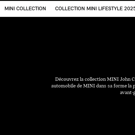
MINI COLLECTION
COLLECTION MINI LIFESTYLE 202
Découvrez la collection MINI John C
automobile de MINI dans sa forme la pl
avant-g