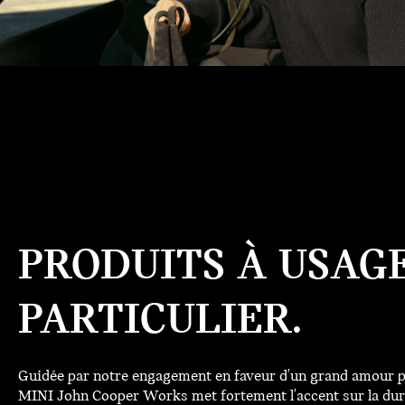
PRODUITS À USAG
PARTICULIER.
Guidée par notre engagement en faveur d'un grand amour pou
MINI John Cooper Works met fortement l'accent sur la dur