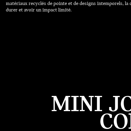
matériaux recyclés de pointe et de designs intemporels, la c
durer et avoir un impact limité.
MINI J
CO