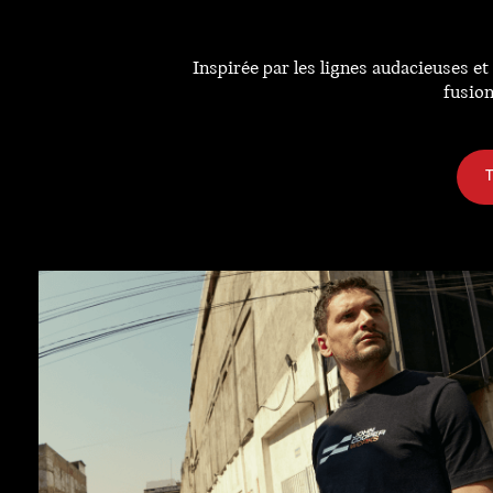
Inspirée par les lignes audacieuses e
fusion