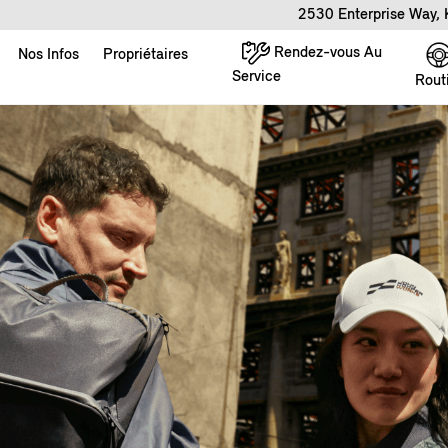
2530 Enterprise Way,
Rendez-vous Au
Nos Infos
Propriétaires
Service
Rout