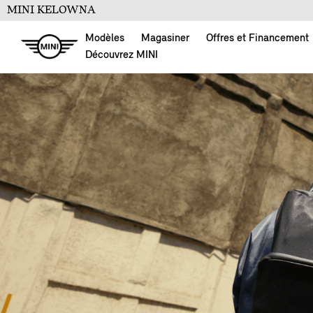
MINI KELOWNA
Modèles
Magasiner
Offres et Financement
Découvrez MINI