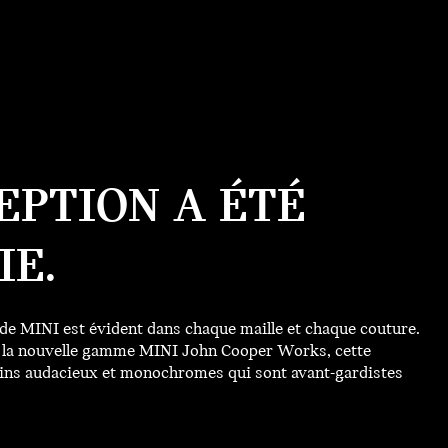
EPTION A ÉTÉ
IE.
e MINI est évident dans chaque maille et chaque couture.
de la nouvelle gamme MINI John Cooper Works, cette
sins audacieux et monochromes qui sont avant-gardistes