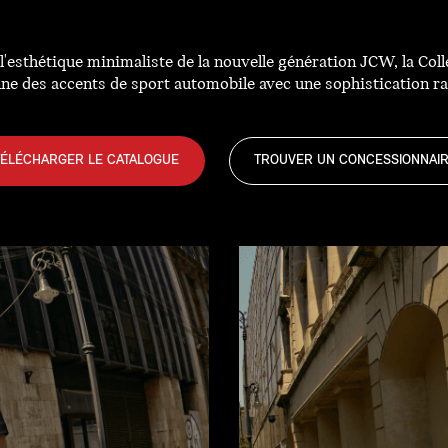
t l'esthétique minimaliste de la nouvelle génération JCW, la 
ne des accents de sport automobile avec une sophistication ra
TÉLÉCHARGER LE CATALOGUE
TROUVER UN CONCESSIONNAI