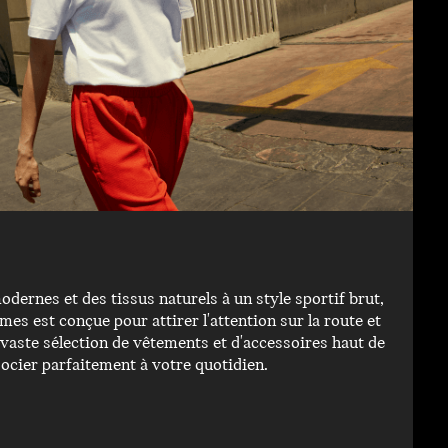
ernes et des tissus naturels à un style sportif brut,
es est conçue pour attirer l'attention sur la route et
 vaste sélection de vêtements et d'accessoires haut de
cier parfaitement à votre quotidien.