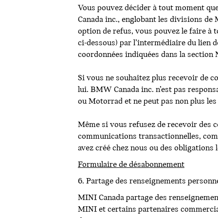
Vous pouvez décider à tout moment qu
Canada inc., englobant les divisions d
option de refus, vous pouvez le faire à
ci-dessous) par l’intermédiaire du lie
coordonnées indiquées dans la section N
Si vous ne souhaitez plus recevoir de 
lui. BMW Canada inc. n’est pas respons
ou Motorrad et ne peut pas non plus les 
Même si vous refusez de recevoir des 
communications transactionnelles, comme
avez créé chez nous ou des obligations l
Formulaire de désabonnement
6. Partage des renseignements personn
MINI Canada partage des renseignements 
MINI et certains partenaires commercia