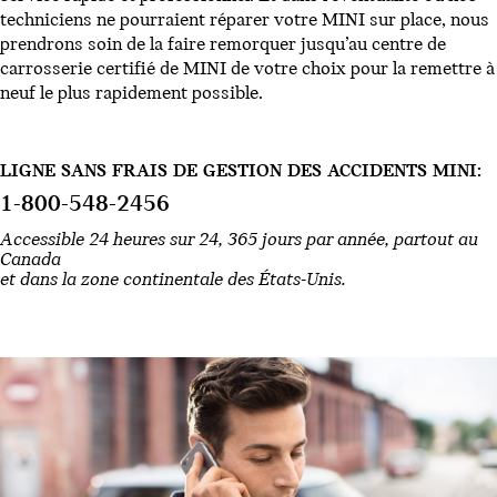
techniciens ne pourraient réparer votre MINI sur place, nous
prendrons soin de la faire remorquer jusqu’au centre de
carrosserie certifié de MINI de votre choix pour la remettre à
neuf le plus rapidement possible.
LIGNE SANS FRAIS DE GESTION DES ACCIDENTS MINI:
1-800-548-2456
Accessible 24 heures sur 24, 365 jours par année, partout au
Canada
et dans la zone continentale des États-Unis.