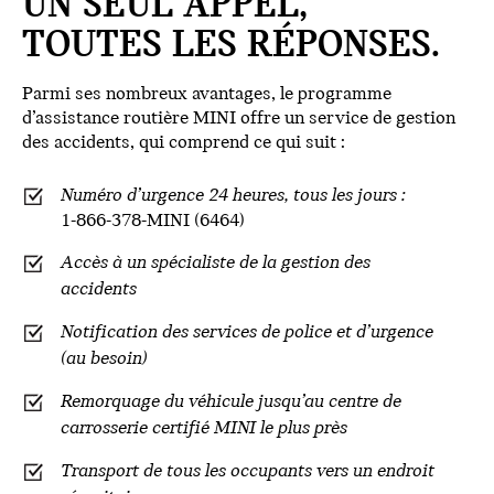
UN SEUL APPEL,
TOUTES LES RÉPONSES.
Parmi ses nombreux avantages, le programme
d’assistance routière MINI offre un service de gestion
des accidents, qui comprend ce qui suit :
Numéro d’urgence 24 heures, tous les jours :
1-866-378-MINI (6464)
Accès à un spécialiste de la gestion des
accidents
Notification des services de police et d’urgence
(au besoin)
Remorquage du véhicule jusqu’au centre de
carrosserie certifié MINI le plus près
Transport de tous les occupants vers un endroit