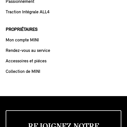
Passionnément
Traction Intégrale ALL4
PROPRIÉTAIRES
Mon compte MINI
Rendez-vous au service
Accessoires et piéces
Collection de MINI
REJOIGNEZ NOTRE