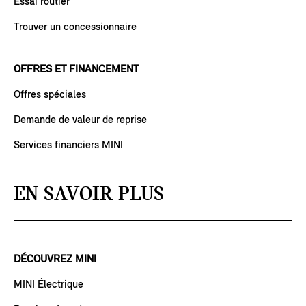
Essai routier
Trouver un concessionnaire
OFFRES ET FINANCEMENT
Offres spéciales
Demande de valeur de reprise
Services financiers MINI
EN SAVOIR PLUS
DÉCOUVREZ MINI
MINI Électrique