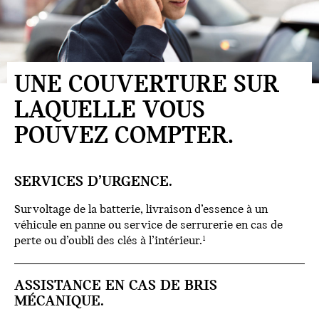
UNE COUVERTURE SUR
LAQUELLE VOUS
POUVEZ COMPTER.
SERVICES D’URGENCE.
Survoltage de la batterie, livraison d’essence à un
véhicule en panne ou service de serrurerie en cas de
perte ou d’oubli des clés à l’intérieur.
1
ASSISTANCE EN CAS DE BRIS
MÉCANIQUE.