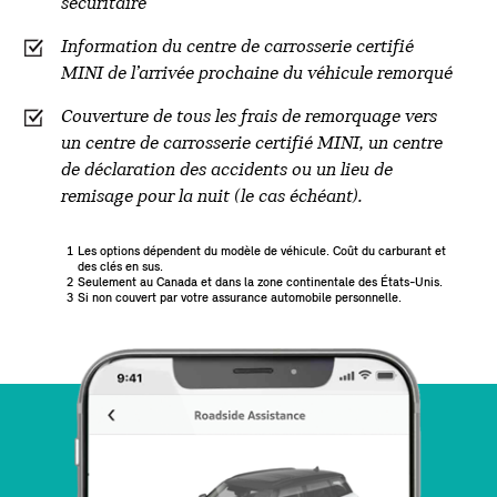
sécuritaire
Information du centre de carrosserie certifié
MINI de l’arrivée prochaine du véhicule remorqué
Couverture de tous les frais de remorquage vers
un centre de carrosserie certifié MINI, un centre
de déclaration des accidents ou un lieu de
remisage pour la nuit (le cas échéant).
1
Les options dépendent du modèle de véhicule. Coût du carburant et
des clés en sus.
2
Seulement au Canada et dans la zone continentale des États-Unis.
3
Si non couvert par votre assurance automobile personnelle.