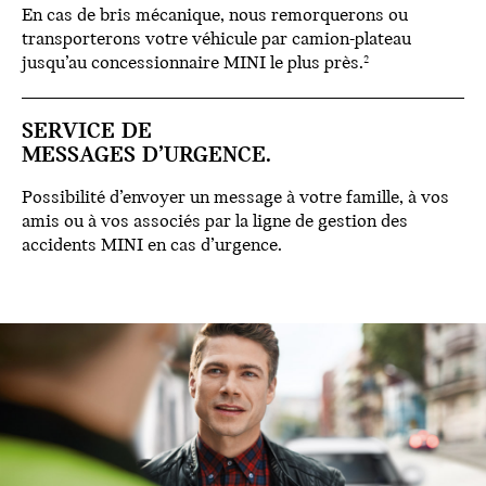
En cas de bris mécanique, nous remorquerons ou
transporterons votre véhicule par camion-plateau
jusqu’au concessionnaire MINI le plus près.
2
SERVICE DE
MESSAGES D’URGENCE.
Possibilité d’envoyer un message à votre famille, à vos
amis ou à vos associés par la ligne de gestion des
accidents MINI en cas d’urgence.