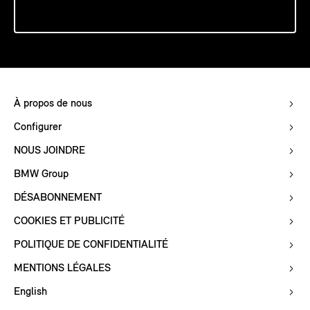
À propos de nous
Configurer
NOUS JOINDRE
BMW Group
DÉSABONNEMENT
COOKIES ET PUBLICITÉ
POLITIQUE DE CONFIDENTIALITÉ
MENTIONS LÉGALES
English