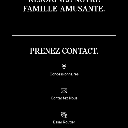
FAMILLE AMUSANTE.
PRENEZ CONTACT.
Concessionnaires
Contactez Nous
Essai Routier