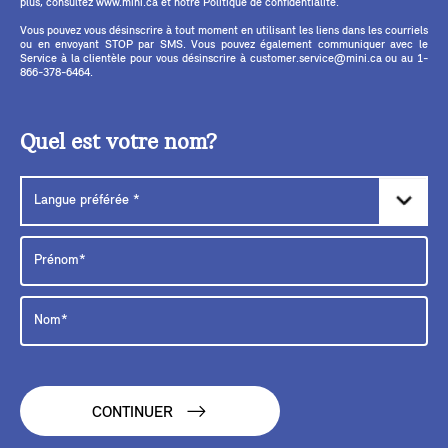
plus, consultez www.mini.ca et notre Politique de confidentialité.
Vous pouvez vous désinscrire à tout moment en utilisant les liens dans les courriels
ou en envoyant STOP par SMS. Vous pouvez également communiquer avec le
Service à la clientèle pour vous désinscrire à customer.service@mini.ca ou au 1-
866-378-6464.
Quel est votre nom?
CONTINUER