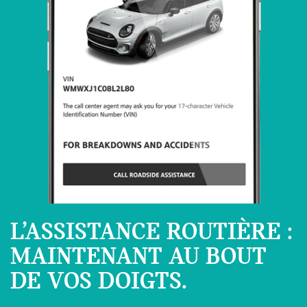
L’ASSISTANCE ROUTIÈRE :
MAINTENANT AU BOUT
DE VOS DOIGTS.