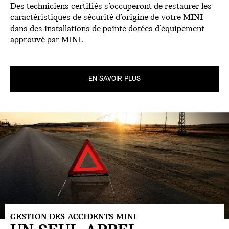
Des techniciens certifiés s’occuperont de restaurer les
caractéristiques de sécurité d’origine de votre MINI
dans des installations de pointe dotées d’équipement
approuvé par MINI.
EN SAVOIR PLUS
GESTION DES ACCIDENTS MINI