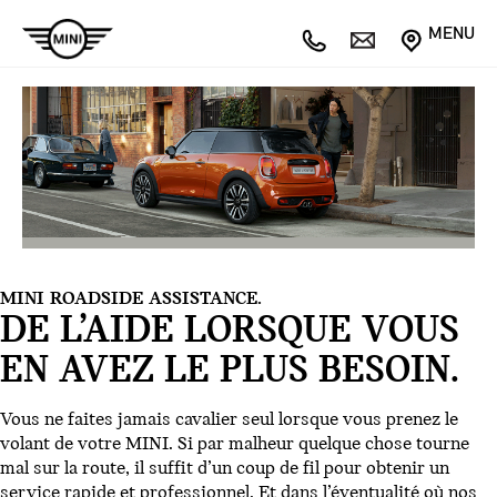
MENU
MINI ROADSIDE ASSISTANCE.
DE L’AIDE LORSQUE VOUS
EN AVEZ LE PLUS BESOIN.
Vous ne faites jamais cavalier seul lorsque vous prenez le
volant de votre MINI. Si par malheur quelque chose tourne
mal sur la route, il suffit d’un coup de fil pour obtenir un
service rapide et professionnel. Et dans l’éventualité où nos