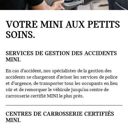
VOTRE MINI AUX PETITS
SOINS.
SERVICES DE GESTION DES ACCIDENTS
MINI.
En cas d’accident, nos spécialistes de la gestion des
accidents se chargeront d’aviser les services de police
et d’urgence, de transporter tous les occupants en lieu
sûr et de remorquer le véhicule jusqu’au centre de
carrosserie certifié MINI le plus près.
CENTRES DE CARROSSERIE CERTIFIÉS
MINI.