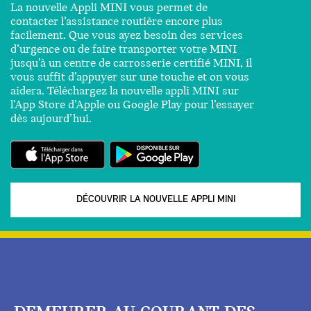
La nouvelle Appli MINI vous permet de
contacter l’assistance routière encore plus
facilement. Que vous ayez besoin des services
d’urgence ou de faire transporter votre MINI
jusqu’à un centre de carrosserie certifié MINI, il
vous suffit d’appuyer sur une touche et on vous
aidera. Téléchargez la nouvelle appli MINI sur
l’App Store d’Apple ou Google Play pour l’essayer
dès aujourd’hui.
DÉCOUVRIR LA NOUVELLE APPLI MINI