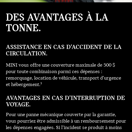
DES AVANTAGES À LA
TONNE.
ASSISTANCE EN CAS D’ACCIDENT DE LA
CIRCULATION.
MINI vous offre une couverture maximale de 500 $
pour toute combinaison parmi ces dépenses :
remorquage, location de véhicule, transport d’urgence
et hébergement.
3
AVANTAGES EN CAS D’INTERRUPTION DE
VOYAGE.
Pour une panne mécanique couverte par la garantie,
vous pourriez être admissible à un remboursement pour
les dépenses engagées. Si l’incident se produit à moins