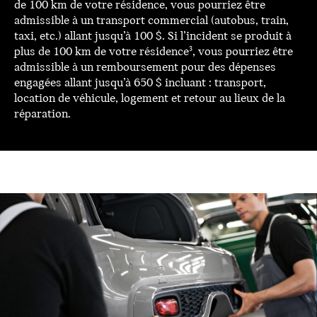
de 100 km de votre résidence, vous pourriez être
admissible à un transport commercial (autobus, train,
taxi, etc.) allant jusqu’à 100 $. Si l’incident se produit à
plus de 100 km de votre résidence
, vous pourriez être
3
admissible à un remboursement pour des dépenses
engagées allant jusqu’à 650 $ incluant : transport,
location de véhicule, logement et retour au lieux de la
réparation.