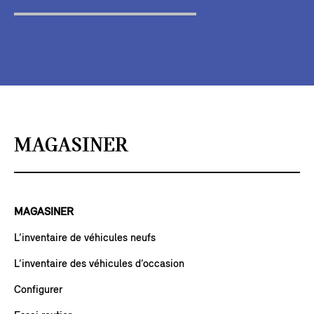
MAGASINER
MAGASINER
L’inventaire de véhicules neufs
L’inventaire des véhicules d’occasion
Configurer